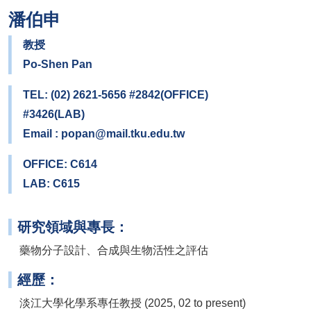
潘伯申
教授
Po-Shen Pan
TEL: (02) 2621-5656 #2842(OFFICE)
#3426(LAB)
Email : popan@mail.tku.edu.tw
OFFICE: C614
LAB: C615
研究領域與專長：
藥物分子設計、合成與生物活性之評估
經歷：
淡江大學化學系專任教授 (2025, 02 to present)