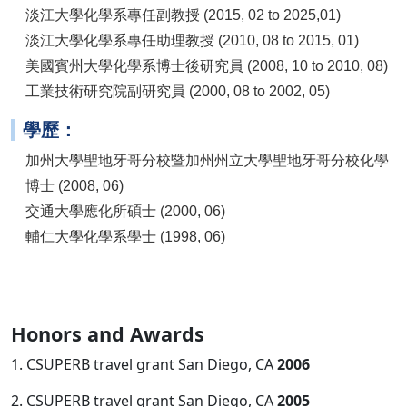
淡江大學化學系專任副教授 (2015, 02 to 2025,01)
淡江大學化學系專任助理教授 (2010, 08 to 2015, 01)
美國賓州大學化學系博士後研究員 (2008, 10 to 2010, 08)
工業技術研究院副研究員 (2000, 08 to 2002, 05)
學歷：
加州大學聖地牙哥分校暨加州州立大學聖地牙哥分校化學
博士 (2008, 06)
交通大學應化所碩士 (2000, 06)
輔仁大學化學系學士 (1998, 06)