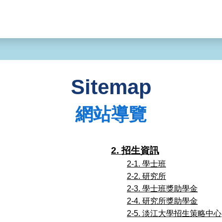
Sitemap
網站導覽
2. 招生資訊
2-1. 學士班
2-2. 研究所
2-3. 學士班獎助學金
2-4. 研究所獎助學金
2-5. 淡江大學招生策略中心