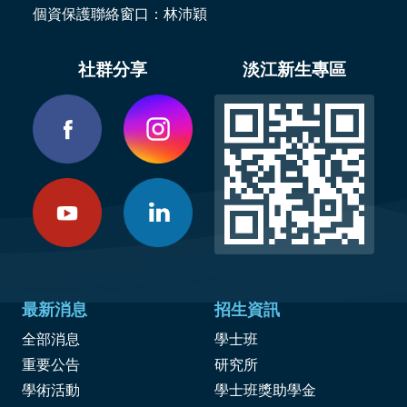
個資保護聯絡窗口：林沛穎
社群分享
淡江新生專區
最新消息
招生資訊
全部消息
學士班
重要公告
研究所
學術活動
學士班獎助學金