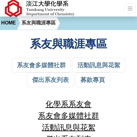
HOME
系友與職涯專區
系友與職涯專區
系友會多媒體社群
活動訊息與花絮
傑出系友列表
募款專頁
化學系系友會
系友會多媒體社群
活動訊息與花絮