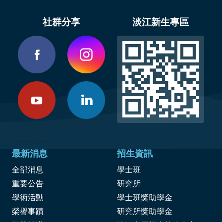
社群分享
淡江新生專區
最新消息
招生資訊
全部消息
學士班
重要公告
研究所
學術活動
學士班獎助學金
榮譽事蹟
研究所獎助學金