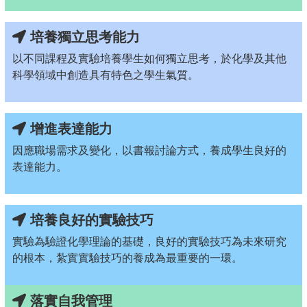
培養獨立思考能力
以不同課程及實驗培養學生如何獨立思考，於化學及其他
科學領域中創造具有特色之學生氣質。
增進表達能力
因應職場需求及變化，以書報討論方式，養成學生良好的
表達能力。
培養良好的實驗技巧
實驗為驗證化學理論的基礎，良好的實驗技巧為未來研究
的根本，紮實實驗技巧的養成為最重要的一環。
落實自我管理