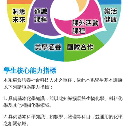
學生核心能力指標
本系肩負培養社會科技人才之重任，依此本系學生基本訓練
以下列諸項為能力指標：
1. 具備基本化學知識，並以此知識擴展於生物化學、材料化
學及其他相關化學領域。
2. 具備基本科學知識，如數學、物理等科目，並運用於化學
之相關領域。