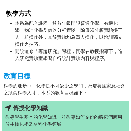
教學方式
本系為配合課程，於各年級開設普通化學、有機化
學、物理化學及儀器分析實驗，除儀器分析實驗採三
人一組操作外，其餘實驗均為單人操作，以培訓獨立
操作之技巧。
開設選修「專題研究」課程，同學在教授指導下，進
入研究實驗室學習自行設計實驗內容與程序。
教育目標
科學的進步中，化學是不可缺少之學門，為培養國家及社會
之頂尖科學人才，本系的教育目標如下：
傳授化學知識
教導學生基本的化學知識，並教導如何充份的將它們應用
於生物化學及材料化學領域。