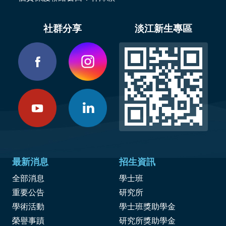
社群分享
淡江新生專區
最新消息
招生資訊
全部消息
學士班
重要公告
研究所
學術活動
學士班獎助學金
榮譽事蹟
研究所獎助學金