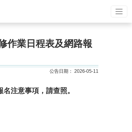
度暑修作業日程表及網路報
2026-05-11
網路報名注意事項，請查照。