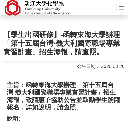
【學生出國研修】-函轉東海大學辦理
「第十五屆台灣-義大利國際職場專業
實習計畫」招生海報，請查照。
2026-03-26
主旨：函轉東海大學辦理「第十五屆台
灣-義大利國際職場專業實習計畫」招生
海報，敬請惠予協助公告並鼓勵學生踴躍
報名，詳如說明，請查照。
說明: