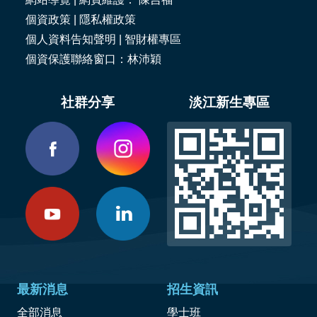
個資政策
|
隱私權政策
個人資料告知聲明
|
智財權專區
個資保護聯絡窗口：林沛穎
社群分享
淡江新生專區
最新消息
招生資訊
全部消息
學士班