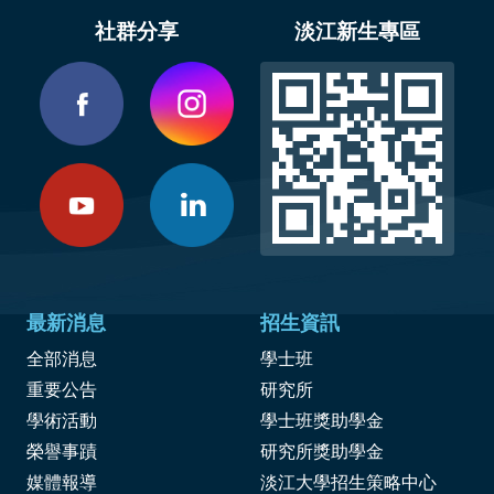
社群分享
淡江新生專區
最新消息
招生資訊
全部消息
學士班
重要公告
研究所
學術活動
學士班獎助學金
榮譽事蹟
研究所獎助學金
媒體報導
淡江大學招生策略中心