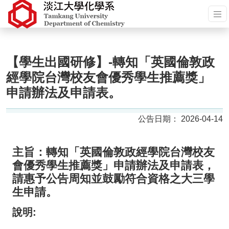
【學生出國研修】-轉知「英國倫敦政
經學院台灣校友會優秀學生推薦獎」
申請辦法及申請表。
2026-04-14
主旨：轉知「英國倫敦政經學院台灣校友
會優秀學生推薦獎」申請辦法及申請表，
請惠予公告周知並鼓勵符合資格之大三學
生申請。
說明: