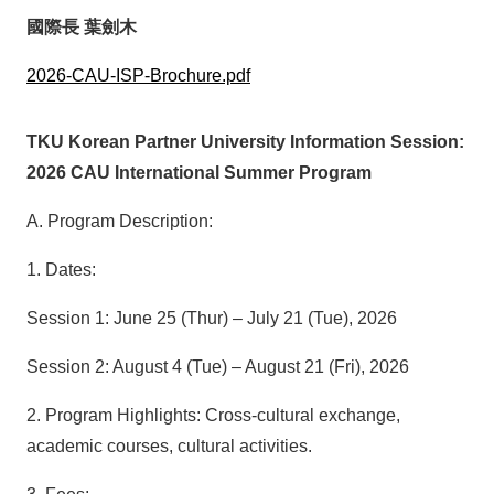
國際長 葉劍木
2026-CAU-ISP-Brochure.pdf
TKU Korean Partner University Information Session:
2026 CAU International Summer Program
A. Program Description:
1. Dates:
Session 1: June 25 (Thur) – July 21 (Tue), 2026
Session 2: August 4 (Tue) – August 21 (Fri), 2026
2. Program Highlights: Cross-cultural exchange,
academic courses, cultural activities.