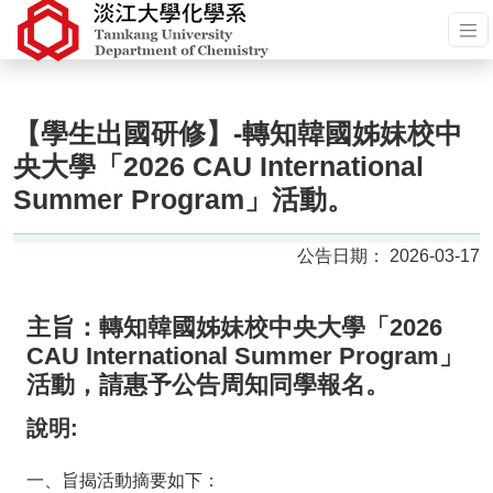
【學生出國研修】-轉知韓國姊妹校中
央大學「2026 CAU International
Summer Program」活動。
2026-03-17
主旨：轉知韓國姊妹校中央大學「2026
CAU International Summer Program」
活動，請惠予公告周知同學報名
。
說明:
一、旨揭活動摘要如下：