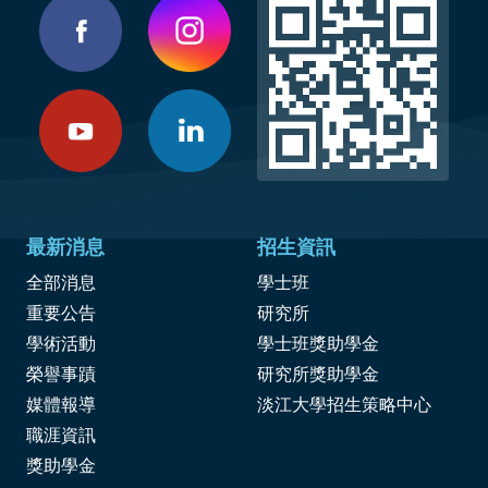
最新消息
招生資訊
全部消息
學士班
重要公告
研究所
學術活動
學士班獎助學金
榮譽事蹟
研究所獎助學金
媒體報導
淡江大學招生策略中心
職涯資訊
獎
助學金