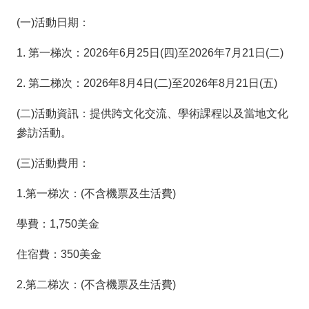
(一)活動日期：
1. 第一梯次：2026年6月25日(四)至2026年7月21日(二)
2. 第二梯次：2026年8月4日(二)至2026年8月21日(五)
(二)活動資訊：提供跨文化交流、學術課程以及當地文化
參訪活動。
(三)活動費用：
1.第一梯次：(不含機票及生活費)
學費：1,750美金
住宿費：350美金
2.第二梯次：(不含機票及生活費)