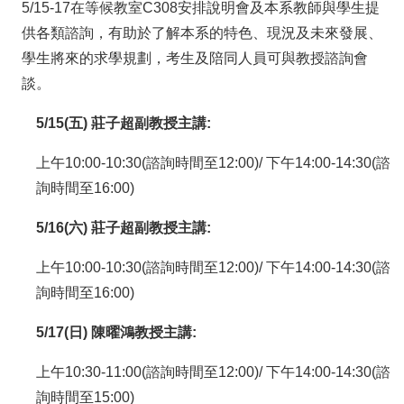
5/15-17在等候教室C308安排說明會及本系教師與學生提
供各類諮詢，有助於了解本系的特色、現況及未來發展、
學生將來的求學規劃，考生及陪同人員可與教授諮詢會
談。
5/15(五) 莊子超副教授主講:
上午10:00-10:30(諮詢時間至12:00)/ 下午14:00-14:30(諮
詢時間至16:00)
5/16(六) 莊子超副教授主講:
上午10:00-10:30(諮詢時間至12:00)/ 下午14:00-14:30(諮
詢時間至16:00)
5/17(日) 陳曜鴻教授主講:
上午10:30-11:00(諮詢時間至12:00)/ 下午14:00-14:30(諮
詢時間至15:00)