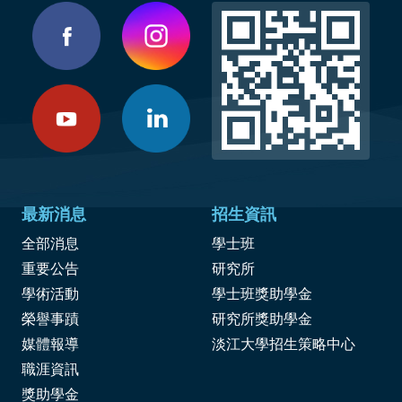
最新消息
招生資訊
全部消息
學士班
重要公告
研究所
學術活動
學士班獎助學金
榮譽事蹟
研究所獎助學金
媒體報導
淡江大學招生策略中心
職涯資訊
獎
助學金