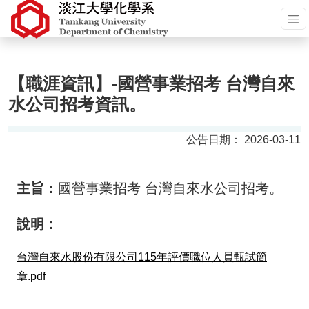
【職涯資訊】-國營事業招考 台灣自來
水公司招考資訊。
2026-03-11
主旨：
國營事業招考 台灣自來水公司招考。
說明：
台灣自來水股份有限公司115年評價職位人員甄試簡
章.pdf