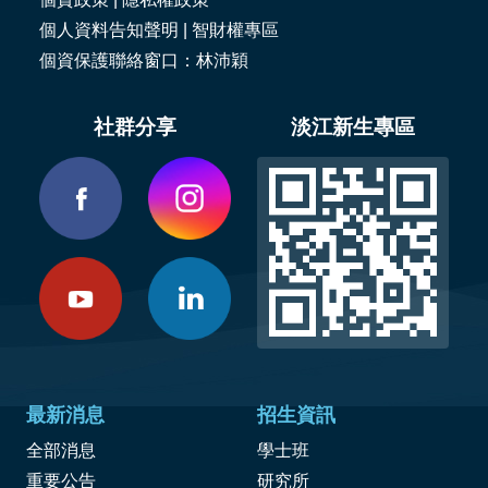
個人資料告知聲明
|
智財權專區
個資保護聯絡窗口：林沛穎
社群分享
淡江新生專區
最新消息
招生資訊
全部消息
學士班
重要公告
研究所