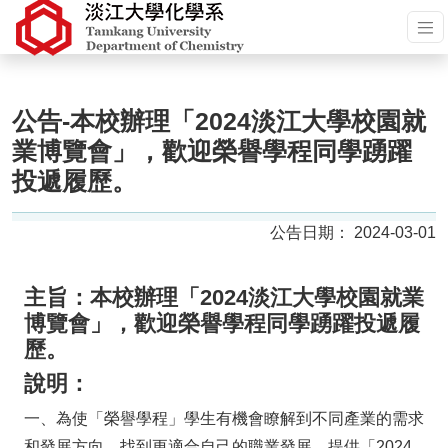
公告-本校辦理「2024淡江大學校園就
業博覽會」，歡迎榮譽學程同學踴躍
投遞履歷。
2024-03-01
主旨：本校辦理「2024淡江大學校園就業
博覽會」，歡迎榮譽學程同學踴躍投遞履
歷。
說明：
一、為使「榮譽學程」學生有機會瞭解到不同產業的需求
和發展方向，找到更適合自己的職業發展，提供「2024