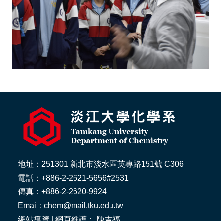
地址：251301 新北市淡水區英專路151號 C306
電話：+886-2-2621-5656#2531
傳真：+886-2-2620-9924
Email : chem@mail.tku.edu.tw
網站導覽
| 網頁維護： 陳吉福