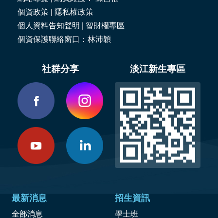
個資政策
|
隱私權政策
個人資料告知聲明
|
智財權專區
個資保護聯絡窗口：林沛穎
社群分享
淡江新生專區
最新消息
招生資訊
全部消息
學士班