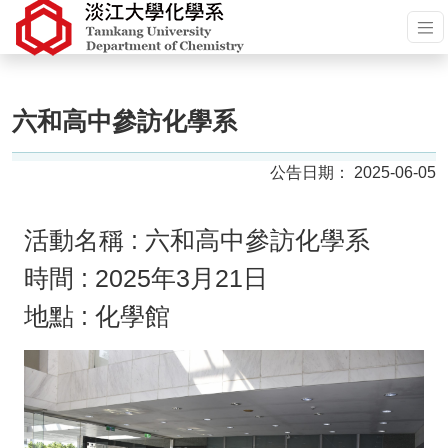
六和高中參訪化學系
2025-06-05
活動名稱 : 六和高中參訪化學系
時間 : 2025年3月21日
地點 : 化學館