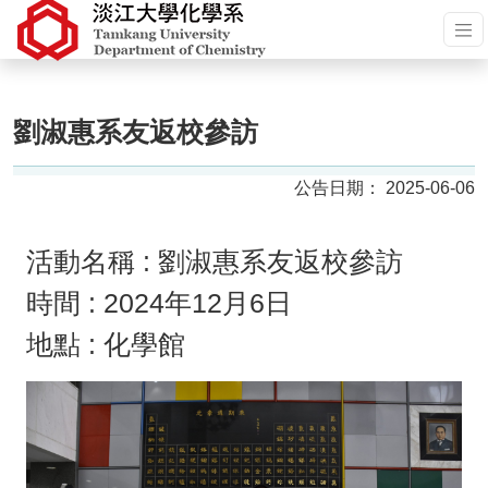
劉淑惠系友返校參訪
2025-06-06
活動名稱 : 劉淑惠系友返校參訪
時間 : 2024年12月6日
地點 : 化學館