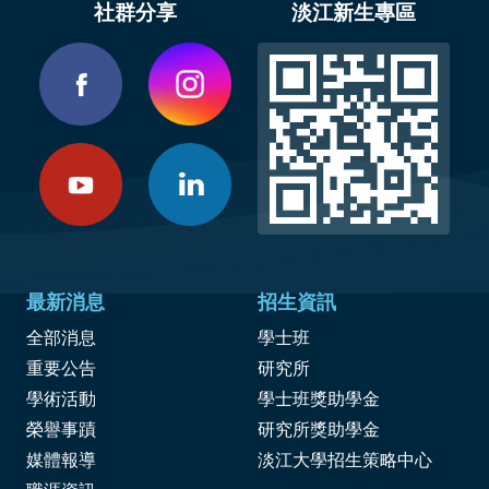
社群分享
淡江新生專區
最新消息
招生資訊
全部消息
學士班
重要公告
研究所
學術活動
學士班獎助學金
榮譽事蹟
研究所獎助學金
媒體報導
淡江大學招生策略中心