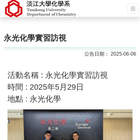
永光化學實習訪視
2025-06-06
活動名稱 : 永光化學實習訪視
時間 : 2025年5月29日
地點 : 永光化學