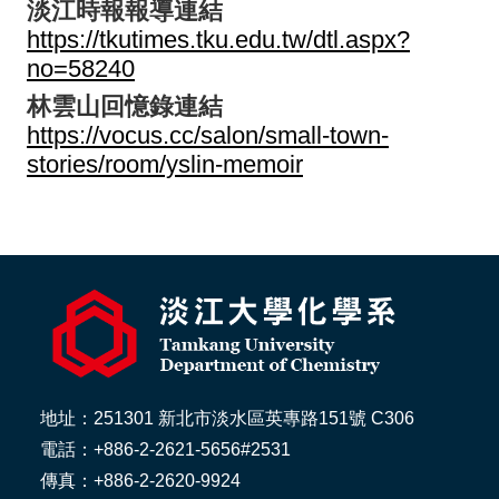
淡江時報報導連結
https://tkutimes.tku.edu.tw/dtl.aspx?
no=58240
林雲山回憶錄連結
https://vocus.cc/salon/small-town-
stories/room/yslin-memoir
地址：251301 新北市淡水區英專路151號 C306
電話：+886-2-2621-5656#2531
傳真：+886-2-2620-9924