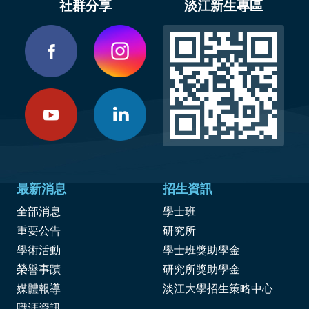
社群分享
淡江新生專區
最新消息
招生資訊
全部消息
學士班
重要公告
研究所
學術活動
學士班獎助學金
榮譽事蹟
研究所獎助學金
媒體報導
淡江大學招生策略中心
職涯資訊