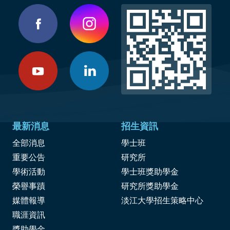
最新消息
招生資訊
全部消息
學士班
重要公告
研究所
學術活動
學士班獎助學金
榮譽事蹟
研究所獎助學金
媒體報導
淡江大學招生策略中心
職涯資訊
獎
助學金