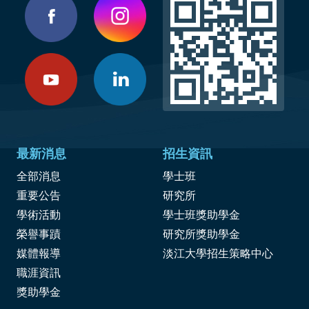
最新消息
招生資訊
全部消息
學士班
重要公告
研究所
學術活動
學士班獎助學金
榮譽事蹟
研究所獎助學金
媒體報導
淡江大學招生策略中心
職涯資訊
獎
助學金