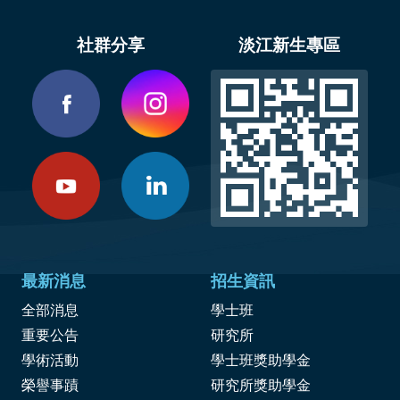
社群分享
淡江新生專區
最新消息
招生資訊
全部消息
學士班
重要公告
研究所
學術活動
學士班獎助學金
榮譽事蹟
研究所獎助學金