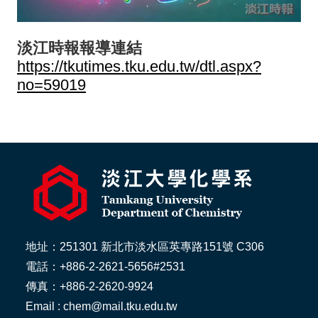
淡江時報報導連結
https://tkutimes.tku.edu.tw/dtl.aspx?
no=59019
地址：251301 新北市淡水區英專路151號 C306
電話：+886-2-2621-5656#2531
傳真：+886-2-2620-9924
Email : chem@mail.tku.edu.tw