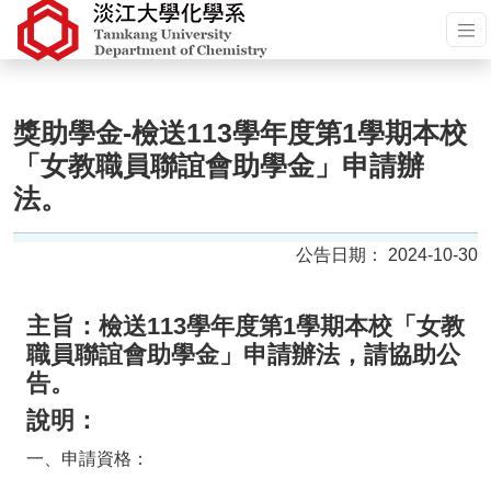
獎助學金-檢送113學年度第1學期本校
「女教職員聯誼會助學金」申請辦
法。
2024-10-30
主旨：檢送113學年度第1學期本校「女教
職員聯誼會助學金」申請辦法，請協助公
告。
說明：
一、申請資格：