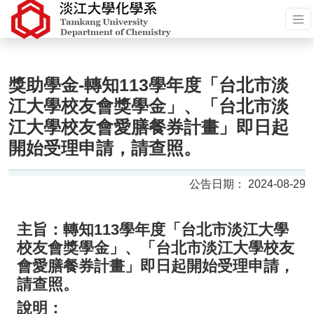
獎助學金-轉知113學年度「台北市淡
江大學校友會獎學金」、「台北市淡
江大學校友會愛膳餐券計畫」即日起
開始受理申請，請查照。
2024-08-29
主旨：轉知113學年度「台北市淡江大學
校友會獎學金」、「台北市淡江大學校友
會愛膳餐券計畫」即日起開始受理申請，
請查照。
說明：