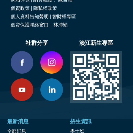
個資政策
|
隱私權政策
個人資料告知聲明
|
智財權專區
個資保護聯絡窗口：林沛穎
社群分享
淡江新生專區
最新消息
招生資訊
全部消息
學士班