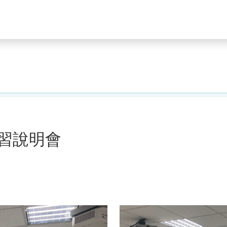
研習說明會