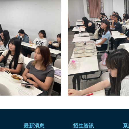
最新消息
招生資訊
系