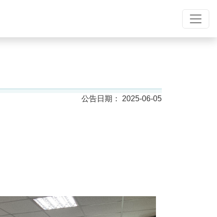
2025-06-05