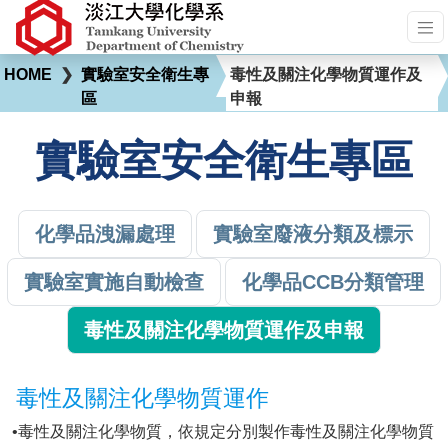
HOME
❯
實驗室安全衛生專
毒性及關注化學物質運作及
區
申報
實驗室安全衛生專區
化學品洩漏處理
實驗室廢液分類及標示
實驗室實施自動檢查
化學品CCB分類管理
毒性及關注化學物質運作及申報
毒性及關注化學物質運作
•毒性及關注化學物質，依規定分別製作毒性及關注化學物質